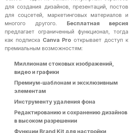
для создания дизайнов, презентаций, постов
для соцсетей, маркетинговых материалов и
многого другого.
Бесплатная версия
предлагает ограниченный функционал, тогда
как подписка
Canva Pro
открывает доступ к
премиальным возможностям:
Миллионам стоковых изображений,
видео и графики
Премиум-шаблонам и эксклюзивным
элементам
Инструменту удаления фона
Редактированию и сохранению дизайнов
в высоком разрешении
Функции Brand Kit для настройки