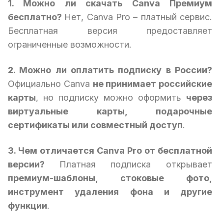
1. Можно ли скачать Canva Премиум
бесплатно?
Нет, Canva Pro – платный сервис.
Бесплатная версия предоставляет
ограниченные возможности.
2. Можно ли оплатить подписку в России?
Официально Canva
не принимает российские
карты
, но подписку можно оформить
через
виртуальные карты, подарочные
сертификаты или совместный доступ
.
3. Чем отличается Canva Pro от бесплатной
версии?
Платная подписка открывает
премиум-шаблоны, стоковые фото,
инструмент удаления фона и другие
функции
.