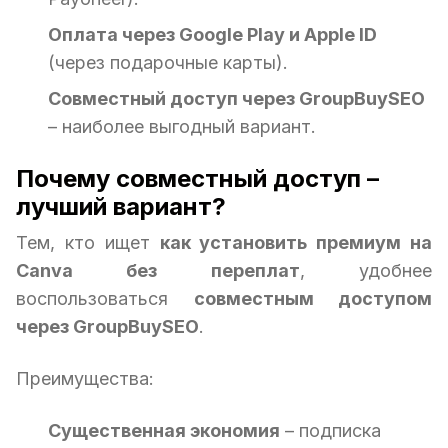
Оплата через Google Play и Apple ID
(через подарочные карты).
Совместный доступ через GroupBuySEO
– наиболее выгодный вариант.
Почему совместный доступ –
лучший вариант?
Тем, кто ищет
как установить премиум на
Canva без переплат
, удобнее
воспользоваться
совместным доступом
через GroupBuySEO
.
Преимущества:
Существенная экономия
– подписка