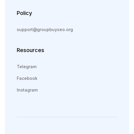
Policy
support@groupbuyseo.org
Resources
Telegram
Facebook
Instagram