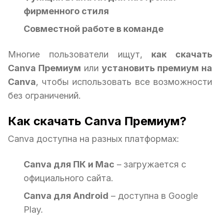
фирменного стиля
Совместной работе в команде
Многие пользователи ищут,
как скачать
Canva Премиум
или
установить премиум на
Canva
, чтобы использовать все возможности
без ограничений.
Как скачать Canva Премиум?
Canva доступна на разных платформах:
Canva для ПК и Mac
– загружается с
официального сайта.
Canva для Android
– доступна в Google
Play.