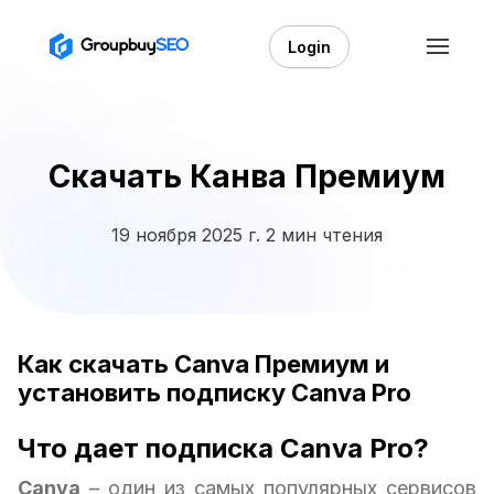
Login
Скачать Канва Премиум
19 ноября 2025 г.
2 мин чтения
Как скачать Canva Премиум и
установить подписку Canva Pro
Что дает подписка Canva Pro?
Canva
– один из самых популярных сервисов