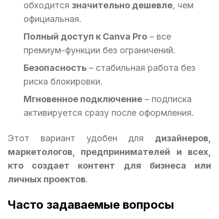
обходится
значительно дешевле
, чем
официальная.
Полный доступ к Canva Pro
– все
премиум-функции без ограничений.
Безопасность
– стабильная работа без
риска блокировки.
Мгновенное подключение
– подписка
активируется сразу после оформления.
Этот вариант удобен для
дизайнеров,
маркетологов, предпринимателей и всех,
кто создает контент для бизнеса или
личных проектов
.
Часто задаваемые вопросы