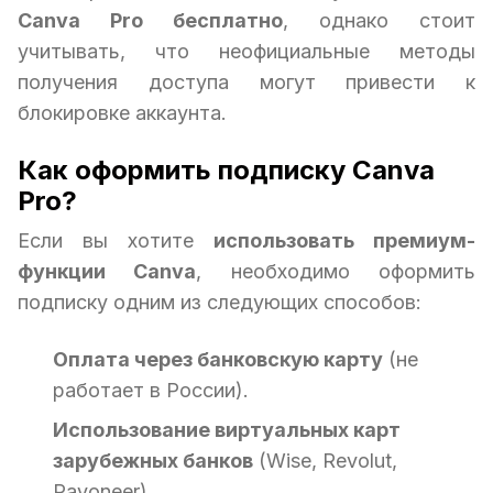
Canva Pro бесплатно
, однако стоит
учитывать, что неофициальные методы
получения доступа могут привести к
блокировке аккаунта.
Как оформить подписку Canva
Pro?
Если вы хотите
использовать премиум-
функции Canva
, необходимо оформить
подписку одним из следующих способов:
Оплата через банковскую карту
(не
работает в России).
Использование виртуальных карт
зарубежных банков
(Wise, Revolut,
Payoneer).