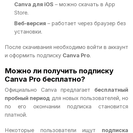
Canva для iOS
– можно скачать в App
Store.
Веб-версия
– работает через браузер без
установки.
После скачивания необходимо войти в аккаунт
и оформить подписку
Canva Pro
.
Можно ли получить подписку
Canva Pro бесплатно?
Официально Canva предлагает
бесплатный
пробный период
для новых пользователей, но
по его окончании подписка становится
платной.
Некоторые пользователи ищут
подписка