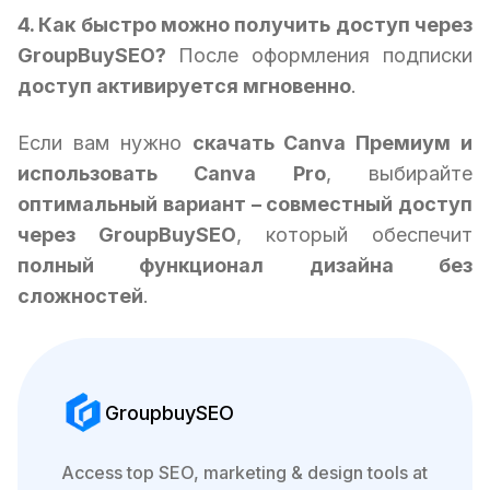
4. Как быстро можно получить доступ через
GroupBuySEO?
После оформления подписки
доступ активируется мгновенно
.
Если вам нужно
скачать Canva Премиум и
использовать Canva Pro
, выбирайте
оптимальный вариант – совместный доступ
через GroupBuySEO
, который обеспечит
полный функционал дизайна без
сложностей
.
GroupbuySEO
Access top SEO, marketing & design tools at