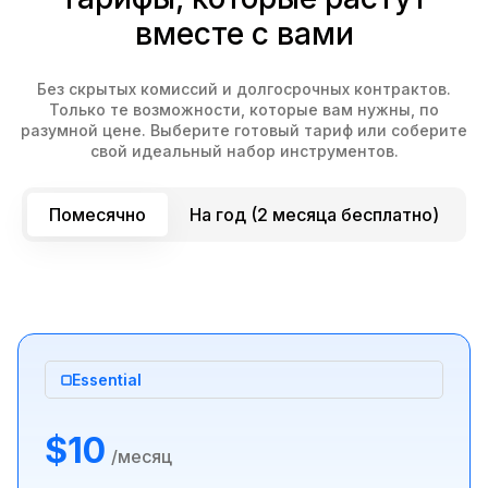
вместе с вами
Без скрытых комиссий и долгосрочных контрактов.
Только те возможности, которые вам нужны, по
разумной цене. Выберите готовый тариф или соберите
свой идеальный набор инструментов.
Помесячно
На год (2 месяца бесплатно)
Essential
$10
/месяц