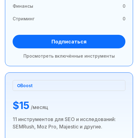
Финансы
0
Стриминг
0
Подписаться
Просмотреть включённые инструменты
Boost
$15
/месяц
11 инструментов для SEO и исследований:
SEMRush, Moz Pro, Majestic и другие.