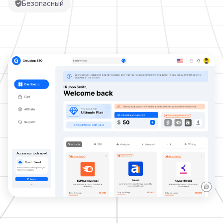
Безопасный