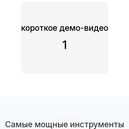
короткое демо-видео
1
Самые мощные инструменты