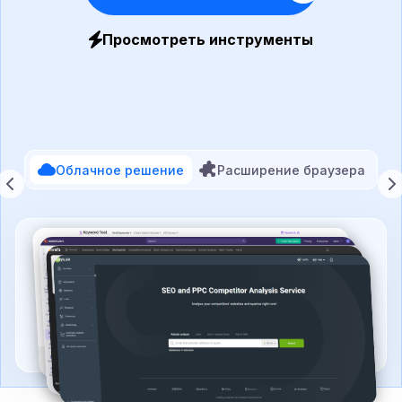
Просмотреть инструменты
Облачное решение
Расширение браузера