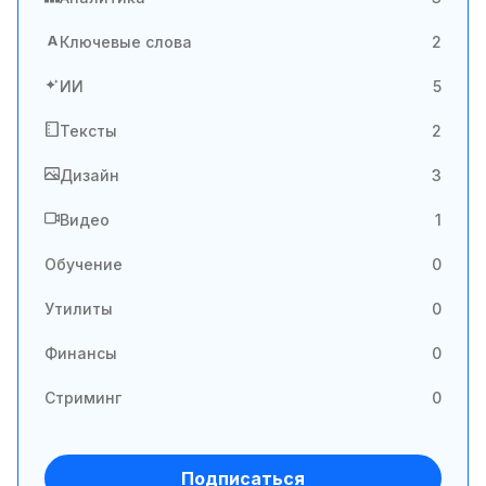
A
Ключевые слова
2
ИИ
5
Тексты
2
Дизайн
3
Видео
1
Обучение
0
Утилиты
0
Финансы
0
Стриминг
0
Подписаться