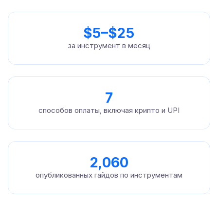
$5–$25
за инструмент в месяц
7
способов оплаты, включая крипто и UPI
2,060
опубликованных гайдов по инструментам