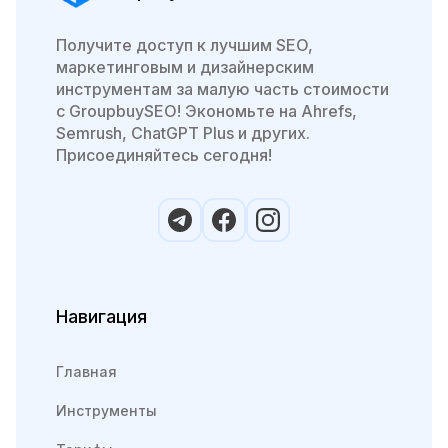
Получите доступ к лучшим SEO,
маркетинговым и дизайнерским
инструментам за малую часть стоимости
с GroupbuySEO! Экономьте на Ahrefs,
Semrush, ChatGPT Plus и других.
Присоединяйтесь сегодня!
Навигация
Главная
Инструменты