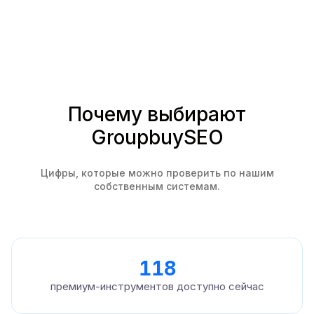
Почему выбирают
GroupbuySEO
Цифры, которые можно проверить по нашим
собственным системам.
118
премиум-инструментов доступно сейчас