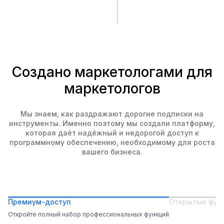
Создано маркетологами для
маркетологов
Мы знаем, как раздражают дорогие подписки на
инструменты. Именно поэтому мы создали платформу,
которая даёт надёжный и недорогой доступ к
программному обеспечению, необходимому для роста
вашего бизнеса.
Премиум-доступ
Открытые фун
Откройте полный набор профессиональных функций