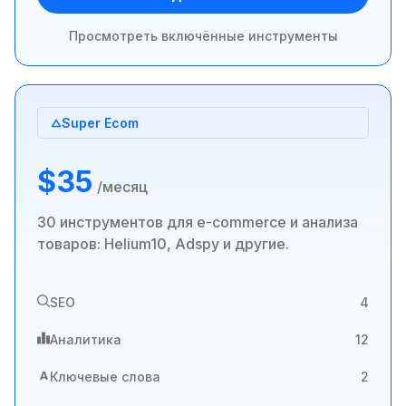
Просмотреть включённые инструменты
Super Ecom
$35
/месяц
30 инструментов для e-commerce и анализа
товаров: Helium10, Adspy и другие.
SEO
4
Аналитика
12
A
Ключевые слова
2