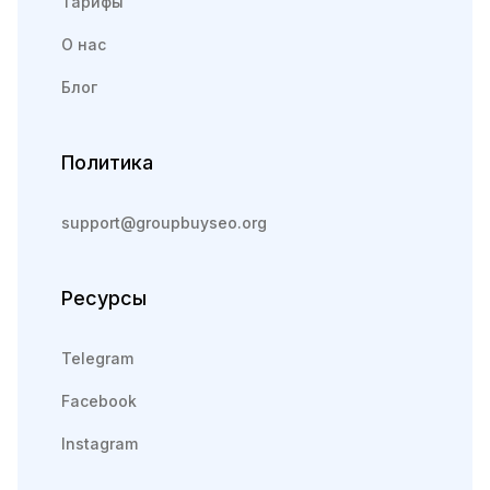
Тарифы
О нас
Блог
Политика
support@groupbuyseo.org
Ресурсы
Telegram
Facebook
Instagram