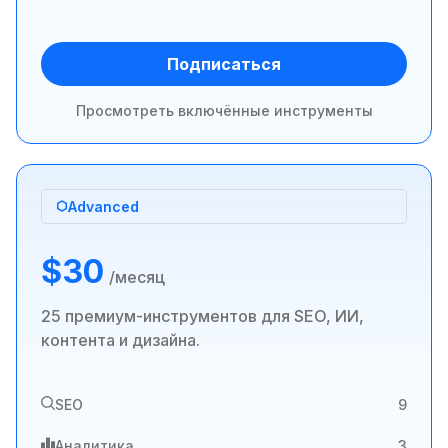
Подписаться
Просмотреть включённые инструменты
Advanced
$30
/месяц
25 премиум-инструментов для SEO, ИИ,
контента и дизайна.
SEO
9
Аналитика
3