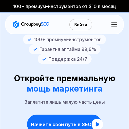
100+ премиум-инструментов от $10 в месяц
Войти
✓
100+ премиум-инструментов
✓
Гарантия аптайма 99,9%
✓
Поддержка 24/7
Откройте премиальную
мощь маркетинга
Заплатите лишь малую часть цены
Начните свой путь в SEO