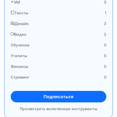
ИИ
5
Тексты
1
Дизайн
3
Видео
2
Обучение
0
Утилиты
0
Финансы
0
Стриминг
0
Подписаться
Просмотреть включённые инструменты