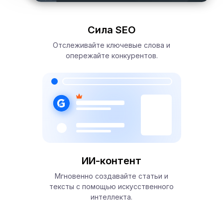
Сила SEO
Отслеживайте ключевые слова и
опережайте конкурентов.
ИИ-контент
Мгновенно создавайте статьи и
тексты с помощью искусственного
интеллекта.