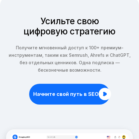
Усильте свою
цифровую стратегию
Получите мгновенный доступ к 100+ премиум-
инструментам, таким как Semrush, Ahrefs и ChatGPT,
без отдельных ценников. Одна подписка —
бесконечные возможности.
Начните свой путь в SEO