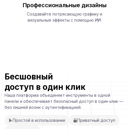
Профессиональные дизайны
Создавайте потрясающую графику и
визуальные эффекты с помощью ИИ.
Бесшовный
доступ в один клик
Наша платформа объединяет инструменты в одной
панели и обеспечивает безопасный доступ в один клик —
без лишней возни с аутентификацией.
Простой в использовании
Приватный доступ