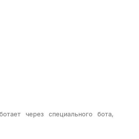
ботает через специального бота,