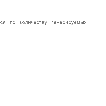
тся по количеству генерируемых