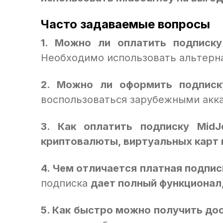
Часто задаваемые вопросы
1. Можно ли оплатить подписку
Необходимо использовать альтерн
2. Можно ли оформить подписку
воспользоваться зарубежными акк
3. Как оплатить подписку MidJ
криптовалюты, виртуальных карт 
4. Чем отличается платная подпис
подписка
дает полный функционал
5. Как быстро можно получить до