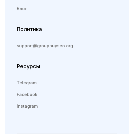
Блог
Политика
support@groupbuyseo.org
Ресурсы
Telegram
Facebook
Instagram