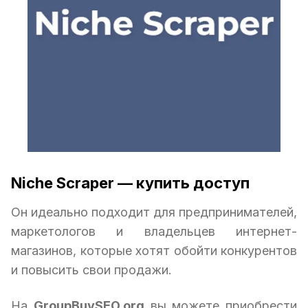
Niche Scraper — купить доступ
Он идеально подходит для предпринимателей,
маркетологов и владельцев интернет-
магазинов, которые хотят обойти конкурентов
и повысить свои продажи.
На
GroupBuySEO.org
вы можете приобрести