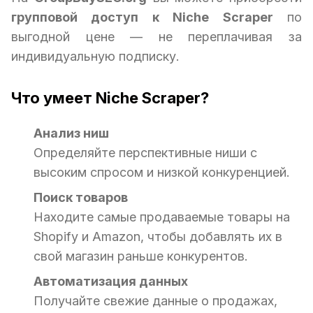
групповой доступ к Niche Scraper
по
выгодной цене — не переплачивая за
индивидуальную подписку.
Что умеет Niche Scraper?
Анализ ниш
Определяйте перспективные ниши с
высоким спросом и низкой конкуренцией.
Поиск товаров
Находите самые продаваемые товары на
Shopify и Amazon, чтобы добавлять их в
свой магазин раньше конкурентов.
Автоматизация данных
Получайте свежие данные о продажах,