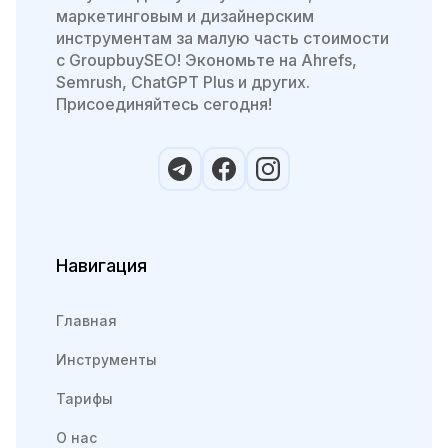
маркетинговым и дизайнерским
инструментам за малую часть стоимости
с GroupbuySEO! Экономьте на Ahrefs,
Semrush, ChatGPT Plus и других.
Присоединяйтесь сегодня!
Навигация
Главная
Инструменты
Тарифы
О нас