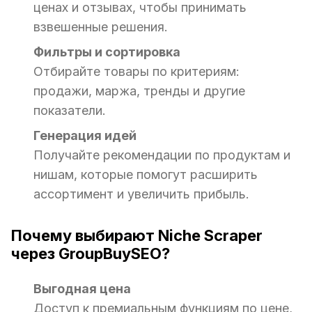
ценах и отзывах, чтобы принимать
взвешенные решения.
Фильтры и сортировка
Отбирайте товары по критериям:
продажи, маржа, тренды и другие
показатели.
Генерация идей
Получайте рекомендации по продуктам и
нишам, которые помогут расширить
ассортимент и увеличить прибыль.
Почему выбирают Niche Scraper
через GroupBuySEO?
Выгодная цена
Доступ к премиальным функциям по цене,