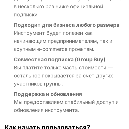
в несколько раз ниже официальной
подписки.
Подходит для бизнеса любого размера
Инструмент будет полезен как
начинающим предпринимателям, так и
крупным e-commerce проектам.
Совместная подписка (Group Buy)
Вы платите только часть стоимости —
остальное покрывается за счёт других
участников группы.
Поддержка и обновления
Мы предоставляем стабильный доступ и
обновления инструмента.
Как начать пользоваться?