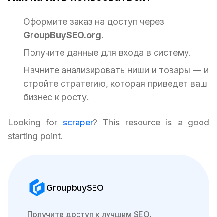
Оформите заказ на доступ через
GroupBuySEO.org
.
Получите данные для входа в систему.
Начните анализировать ниши и товары — и
стройте стратегию, которая приведет ваш
бизнес к росту.
Looking for
scraper
? This resource is a good
starting point.
GroupbuySEO
Получите доступ к лучшим SEO,