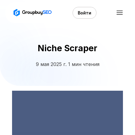
Войти
Niche Scraper
9 мая 2025 г.
1 мин чтения