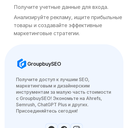
Получите учетные данные для входа.
Анализируйте рекламу, ищите прибыльные
товары и создавайте эффективные
маркетинговые стратегии.
GroupbuySEO
Получите доступ к лучшим SEO,
маркетинговым и дизайнерским
инструментам за малую часть стоимости
с GroupbuySEO! Экономьте на Ahrefs,
Semrush, ChatGPT Plus и других.
Присоединяйтесь сегодня!