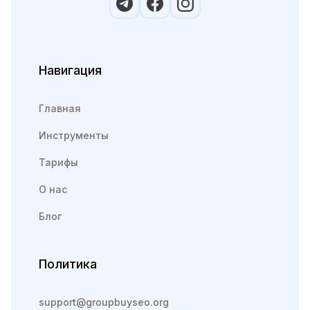
Навигация
Главная
Инструменты
Тарифы
О нас
Блог
Политика
support@groupbuyseo.org