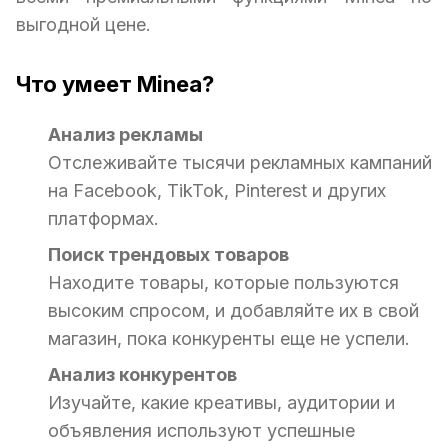
выгодной цене.
Что умеет Minea?
Анализ рекламы
Отслеживайте тысячи рекламных кампаний
на Facebook, TikTok, Pinterest и других
платформах.
Поиск трендовых товаров
Находите товары, которые пользуются
высоким спросом, и добавляйте их в свой
магазин, пока конкуренты еще не успели.
Анализ конкурентов
Изучайте, какие креативы, аудитории и
объявления используют успешные