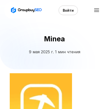
Войти
Minea
9 мая 2025 г.
1 мин чтения