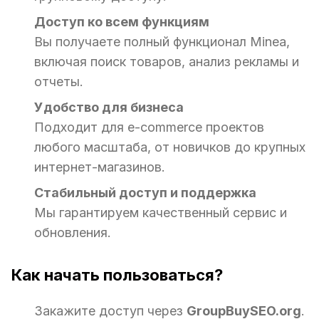
Доступ ко всем функциям
Вы получаете полный функционал Minea,
включая поиск товаров, анализ рекламы и
отчеты.
Удобство для бизнеса
Подходит для e-commerce проектов
любого масштаба, от новичков до крупных
интернет-магазинов.
Стабильный доступ и поддержка
Мы гарантируем качественный сервис и
обновления.
Как начать пользоваться?
Закажите доступ через
GroupBuySEO.org
.