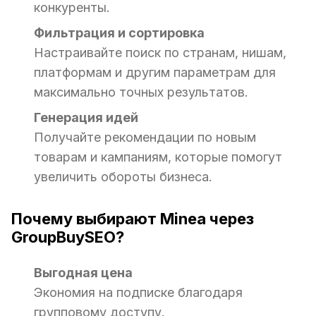
конкуренты.
Фильтрация и сортировка
Настраивайте поиск по странам, нишам,
платформам и другим параметрам для
максимально точных результатов.
Генерация идей
Получайте рекомендации по новым
товарам и кампаниям, которые помогут
увеличить обороты бизнеса.
Почему выбирают Minea через
GroupBuySEO?
Выгодная цена
Экономия на подписке благодаря
групповому доступу.