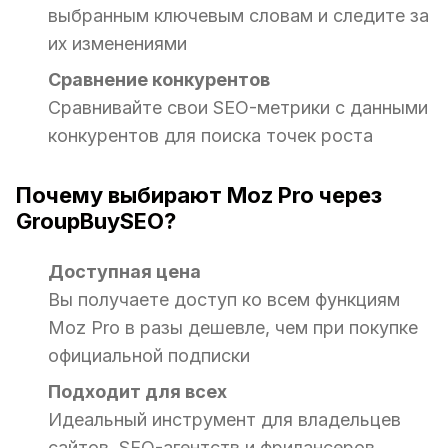
выбранным ключевым словам и следите за
их изменениями
Сравнение конкурентов
Сравнивайте свои SEO-метрики с данными
конкурентов для поиска точек роста
Почему выбирают Moz Pro через
GroupBuySEO?
Доступная цена
Вы получаете доступ ко всем функциям
Moz Pro в разы дешевле, чем при покупке
официальной подписки
Подходит для всех
Идеальный инструмент для владельцев
сайтов, SEO-агентств и фрилансеров