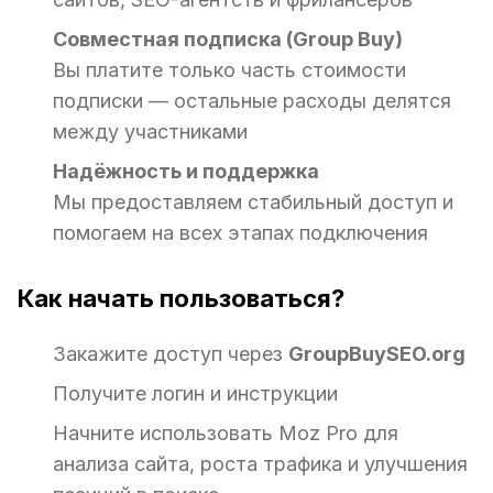
Совместная подписка (Group Buy)
Вы платите только часть стоимости
подписки — остальные расходы делятся
между участниками
Надёжность и поддержка
Мы предоставляем стабильный доступ и
помогаем на всех этапах подключения
Как начать пользоваться?
Закажите доступ через
GroupBuySEO.org
Получите логин и инструкции
Начните использовать Moz Pro для
анализа сайта, роста трафика и улучшения