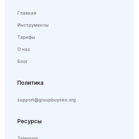
Главная
Инструменты
Тарифы
О нас
Блог
Политика
support@groupbuyseo.org
Ресурсы
Telegram