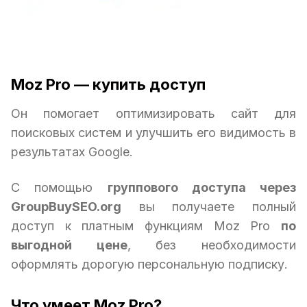
Moz Pro — купить доступ
Он помогает оптимизировать сайт для
поисковых систем и улучшить его видимость в
результатах Google.
С помощью
группового доступа через
GroupBuySEO.org
вы получаете полный
доступ к платным функциям Moz Pro
по
выгодной цене
, без необходимости
оформлять дорогую персональную подписку.
Что умеет Moz Pro?