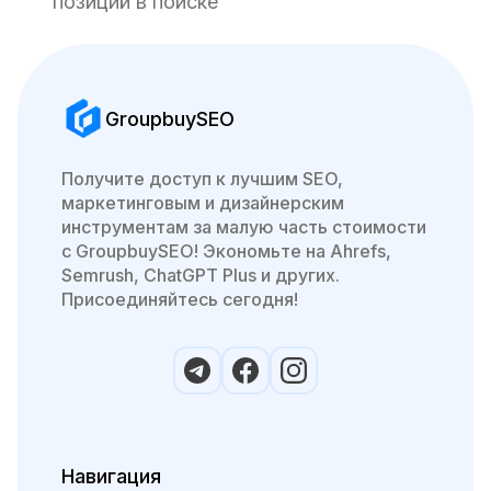
позиций в поиске
GroupbuySEO
Получите доступ к лучшим SEO,
маркетинговым и дизайнерским
инструментам за малую часть стоимости
с GroupbuySEO! Экономьте на Ahrefs,
Semrush, ChatGPT Plus и других.
Присоединяйтесь сегодня!
Навигация