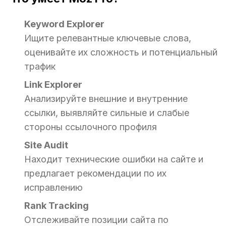
Keyword Explorer
Ищите релевантные ключевые слова,
оценивайте их сложность и потенциальный
трафик
Link Explorer
Анализируйте внешние и внутренние
ссылки, выявляйте сильные и слабые
стороны ссылочного профиля
Site Audit
Находит технические ошибки на сайте и
предлагает рекомендации по их
исправлению
Rank Tracking
Отслеживайте позиции сайта по