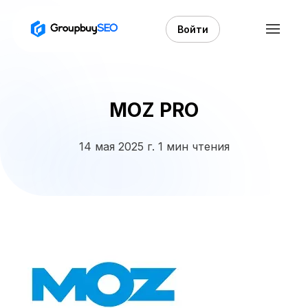
Войти
MOZ PRO
14 мая 2025 г.
1 мин чтения