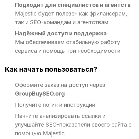
Подходит для специалистов и агентств
Majestic будет полезен как фрилансерам,
так и SEO-командам и агентствам
Надёжный доступ и поддержка
Мы обеспечиваем стабильную работу
сервиса и помощь при необходимости
Как начать пользоваться?
Оформите заказ на доступ через
GroupBuySEO.org
Получите логин и инструкции
Начните анализировать ссылки и
улучшайте SEO-показатели своего сайта с
помощью Majestic