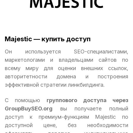
Majestic — купить доступ
Он используется SEO-специалистами,
маркетологами и владельцами сайтов по
всему миру для оценки внешних ссылок,
авторитетности домена и построения
эффективной стратегии линкбилдинга.
С помощью
группового доступа через
GroupBuySEO.org
вы получаете полный
доступ к премиум-функциям Majestic по
доступной цене, без необходимости