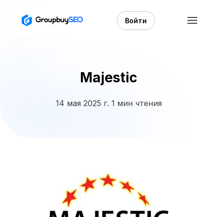
Войти
Majestic
14 мая 2025 г.
1 мин чтения