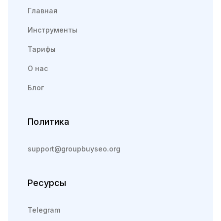
Главная
Инструменты
Тарифы
О нас
Блог
Политика
support@groupbuyseo.org
Ресурсы
Telegram