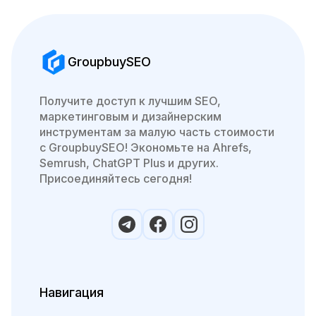
GroupbuySEO
Получите доступ к лучшим SEO,
маркетинговым и дизайнерским
инструментам за малую часть стоимости
с GroupbuySEO! Экономьте на Ahrefs,
Semrush, ChatGPT Plus и других.
Присоединяйтесь сегодня!
Навигация