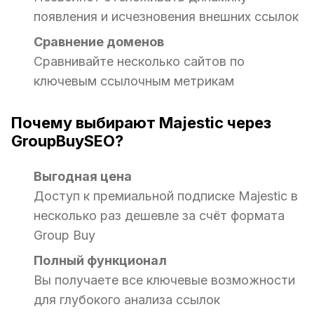
появления и исчезновения внешних ссылок
Сравнение доменов
Сравнивайте несколько сайтов по
ключевым ссылочным метрикам
Почему выбирают Majestic через
GroupBuySEO?
Выгодная цена
Доступ к премиальной подписке Majestic в
несколько раз дешевле за счёт формата
Group Buy
Полный функционал
Вы получаете все ключевые возможности
для глубокого анализа ссылок