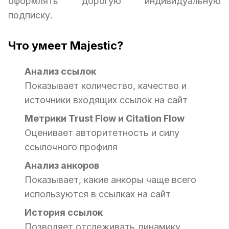
оформлять дорогую индивидуальную
подписку.
Что умеет Majestic?
Анализ ссылок
Показывает количество, качество и
источники входящих ссылок на сайт
Метрики Trust Flow и Citation Flow
Оценивает авторитетность и силу
ссылочного профиля
Анализ анкоров
Показывает, какие анкоры чаще всего
используются в ссылках на сайт
История ссылок
Позволяет отслеживать динамику