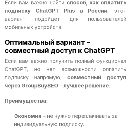
Если вам важно найти
способ, как оплатить
подписку ChatGPT Plus в России
, этот
вариант подойдет для пользователей
мобильных устройств.
Оптимальный вариант –
совместный доступ к ChatGPT
Если вам важно получить полный функционал
ChatGPT, но нет возможности оплатить
подписку напрямую,
совместный доступ
через GroupBuySEO – лучшее решение
.
Преимущества:
Экономия
– не нужно переплачивать за
индивидуальную подписку.