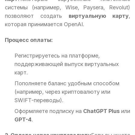
системы (например, Wise, Paysera, Revolut)
позволяют создать
виртуальную карту
,
которая принимается OpenAI.
Процесс оплаты:
Регистрируетесь на платформе,
поддерживающей выпуск виртуальных
карт.
Пополняете баланс удобным способом
(например, через криптовалюту или
SWIFT-переводы).
Оформляете подписку на
ChatGPT Plus
или
GPT-4
.