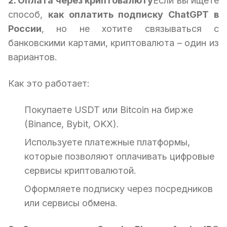
2. Оплата через криптовалюту
Если вы ищете
способ,
как оплатить подписку ChatGPT в
России
, но не хотите связываться с
банковскими картами, криптовалюта – один из
вариантов.
Как это работает:
Покупаете USDT или Bitcoin на бирже
(Binance, Bybit, OKX).
Используете платежные платформы,
которые позволяют оплачивать цифровые
сервисы криптовалютой.
Оформляете подписку через посредников
или сервисы обмена.