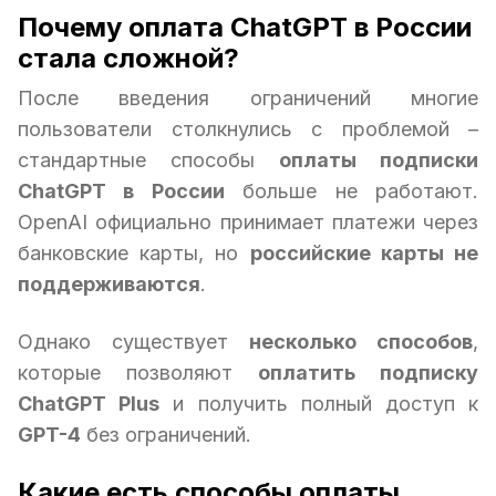
Почему оплата ChatGPT в России
стала сложной?
После введения ограничений многие
пользователи столкнулись с проблемой –
стандартные способы
оплаты подписки
ChatGPT в России
больше не работают.
OpenAI официально принимает платежи через
банковские карты, но
российские карты не
поддерживаются
.
Однако существует
несколько способов
,
которые позволяют
оплатить подписку
ChatGPT Plus
и получить полный доступ к
GPT-4
без ограничений.
Какие есть способы оплаты