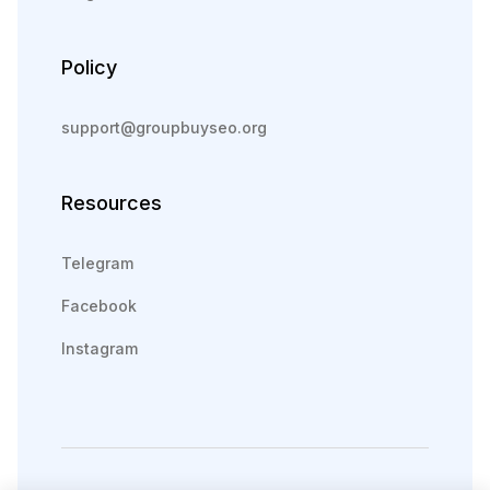
Policy
support@groupbuyseo.org
Resources
Telegram
Facebook
Instagram