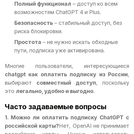
Полный функционал
– доступ ко всем
возможностям ChatGPT 4 и Plus.
Безопасность
– стабильный доступ, без
риска блокировки.
Простота
– не нужно искать обходные
пути, подписка уже активирована.
Многие пользователи, интересующиеся
chatgpt как оплатить подписку из России
,
выбирают
совместный доступ
, поскольку
это
легально, удобно и выгодно
.
Часто задаваемые вопросы
1. Можно ли оплатить подписку ChatGPT с
российской карты?
Нет, OpenAI не принимает