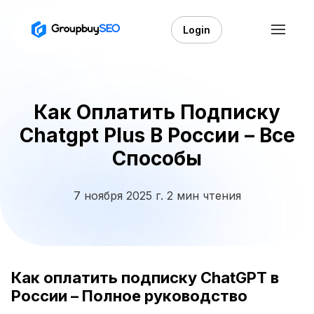
Login
Как Оплатить Подписку
Chatgpt Plus В России – Все
Способы
7 ноября 2025 г.
2 мин чтения
Как оплатить подписку ChatGPT в
России – Полное руководство