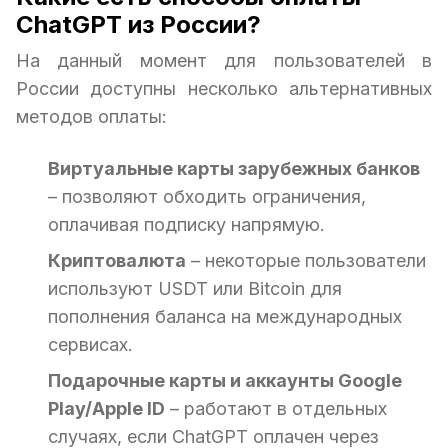
ChatGPT из России?
На данный момент для пользователей в
России доступны несколько альтернативных
методов оплаты:
Виртуальные карты зарубежных банков
– позволяют обходить ограничения,
оплачивая подписку напрямую.
Криптовалюта
– некоторые пользователи
используют USDT или Bitcoin для
пополнения баланса на международных
сервисах.
Подарочные карты и аккаунты Google
Play/Apple ID
– работают в отдельных
случаях, если ChatGPT оплачен через