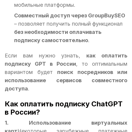
мобильные платформы.
Совместный доступ через GroupBuySEO
– позволяет получить полный функционал
без необходимости оплачивать
подписку самостоятельно
.
Если вам нужно узнать,
как оплатить
подписку GPT в России
, то оптимальным
вариантом будет
поиск посредников или
использование сервисов совместного
доступа
.
Как оплатить подписку ChatGPT
в России?
1. Использование виртуальных
карт
Некоторые зарубежные платежные