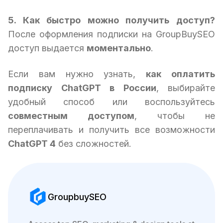
5. Как быстро можно получить доступ?
После оформления подписки на GroupBuySEO
доступ выдается
моментально
.
Если вам нужно узнать,
как оплатить
подписку ChatGPT в России
, выбирайте
удобный способ или воспользуйтесь
совместным доступом
, чтобы не
переплачивать и получить все возможности
ChatGPT 4
без сложностей.
GroupbuySEO