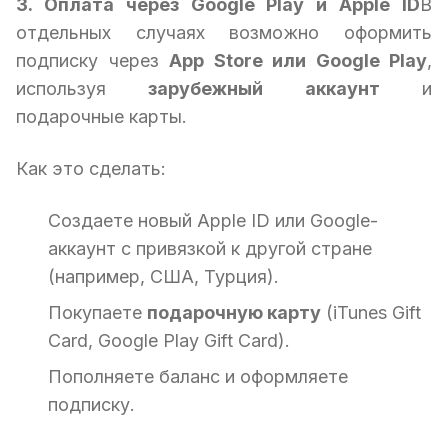
3. Оплата через Google Play и Apple ID
В
отдельных случаях возможно оформить
подписку через
App Store или Google Play
,
используя
зарубежный аккаунт
и
подарочные карты.
Как это сделать:
Создаете новый Apple ID или Google-
аккаунт с привязкой к другой стране
(например, США, Турция).
Покупаете
подарочную карту
(iTunes Gift
Card, Google Play Gift Card).
Пополняете баланс и оформляете
подписку.