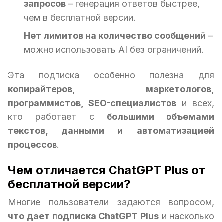
запросов
– генерация ответов быстрее,
чем в бесплатной версии.
Нет лимитов на количество сообщений
–
можно использовать AI без ограничений.
Эта подписка особенно полезна для
копирайтеров, маркетологов,
программистов, SEO-специалистов
и всех,
кто работает с
большими объемами
текстов, данными и автоматизацией
процессов
.
Чем отличается ChatGPT Plus от
бесплатной версии?
Многие пользователи задаются вопросом,
что дает подписка ChatGPT Plus
и насколько