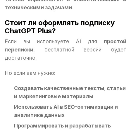
техническими задачами
.
Стоит ли оформлять подписку
ChatGPT Plus?
Если вы используете AI для
простой
переписки
, бесплатной версии будет
достаточно.
Но если вам нужно:
Создавать качественные тексты, статьи
и маркетинговые материалы
Использовать AI в SEO-оптимизации и
аналитике данных
Программировать и разрабатывать