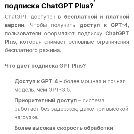
подписка ChatGPT Plus?
ChatGPT доступен в
бесплатной
и
платной
версии
. Чтобы получить
доступ к GPT-4
,
пользователи оформляют подписку
ChatGPT
Plus
, которая снимает основные ограничения
бесплатного режима.
Что дает подписка GPT Plus?
Доступ к GPT-4
– более мощная и точная
модель, чем GPT-3.5.
Приоритетный доступ
– система
работает без задержек, даже при высокой
нагрузке.
Более высокая скорость обработки