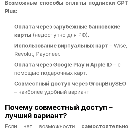
Возможные способы оплаты подписки GPT
Plus:
Оплата через зарубежные банковские
карты
(недоступно для РФ).
Использование виртуальных карт
– Wise,
Revolut, Payoneer.
Оплата через Google Play и Apple ID
– с
помощью подарочных карт.
Совместный доступ через GroupBuySEO
– наиболее удобный вариант.
Почему совместный доступ –
лучший вариант?
Если нет возможности
самостоятельно