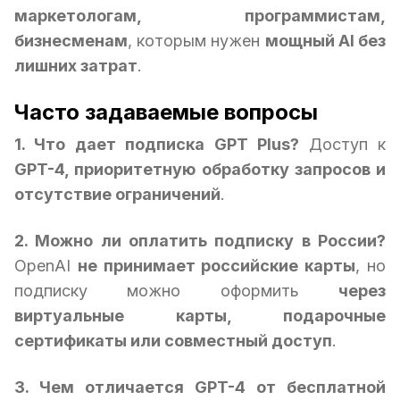
маркетологам, программистам,
бизнесменам
, которым нужен
мощный AI без
лишних затрат
.
Часто задаваемые вопросы
1. Что дает подписка GPT Plus?
Доступ к
GPT-4, приоритетную обработку запросов и
отсутствие ограничений
.
2. Можно ли оплатить подписку в России?
OpenAI
не принимает российские карты
, но
подписку можно оформить
через
виртуальные карты, подарочные
сертификаты или совместный доступ
.
3. Чем отличается GPT-4 от бесплатной