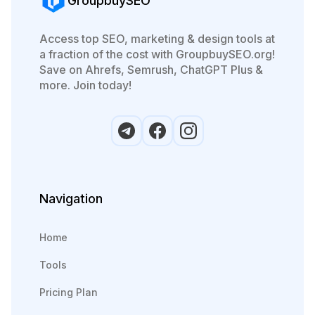
GroupbuySEO
Access top SEO, marketing & design tools at
a fraction of the cost with GroupbuySEO.org!
Save on Ahrefs, Semrush, ChatGPT Plus &
more. Join today!
Navigation
Home
Tools
Pricing Plan