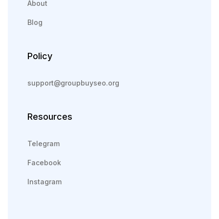
About
Blog
Policy
support@groupbuyseo.org
Resources
Telegram
Facebook
Instagram