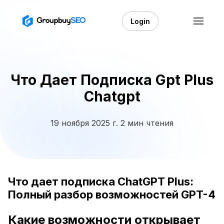
Login
Что Дает Подписка Gpt Plus
Chatgpt
19 ноября 2025 г.
2 мин чтения
Что дает подписка ChatGPT Plus:
Полный разбор возможностей GPT-4
Какие возможности открывает