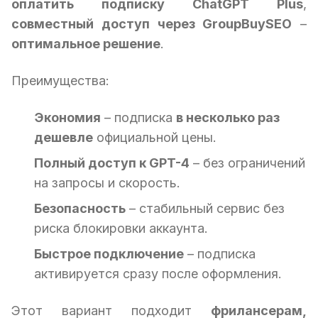
оплатить подписку ChatGPT Plus
,
совместный доступ через GroupBuySEO
–
оптимальное решение
.
Преимущества:
Экономия
– подписка
в несколько раз
дешевле
официальной цены.
Полный доступ к GPT-4
– без ограничений
на запросы и скорость.
Безопасность
– стабильный сервис без
риска блокировки аккаунта.
Быстрое подключение
– подписка
активируется сразу после оформления.
Этот вариант подходит
фрилансерам,