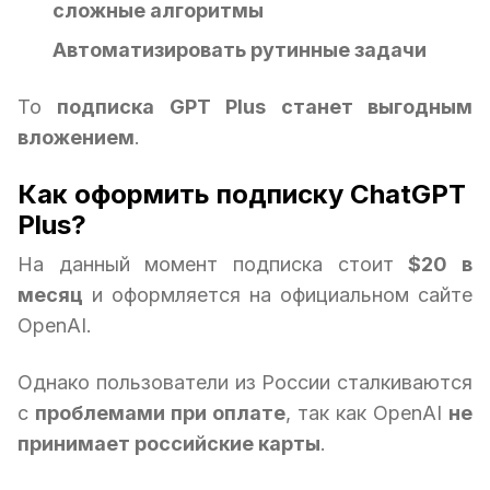
сложные алгоритмы
Автоматизировать рутинные задачи
То
подписка GPT Plus станет выгодным
вложением
.
Как оформить подписку ChatGPT
Plus?
На данный момент подписка стоит
$20 в
месяц
и оформляется на официальном сайте
OpenAI.
Однако пользователи из России сталкиваются
с
проблемами при оплате
, так как OpenAI
не
принимает российские карты
.