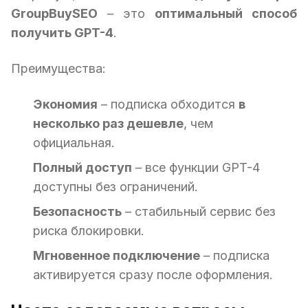
GroupBuySEO
– это
оптимальный способ
получить GPT-4
.
Преимущества:
Экономия
– подписка обходится
в
несколько раз дешевле
, чем
официальная.
Полный доступ
– все функции GPT-4
доступны без ограничений.
Безопасность
– стабильный сервис без
риска блокировки.
Мгновенное подключение
– подписка
активируется сразу после оформления.