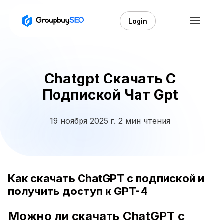
Login
Chatgpt Скачать С
Подпиской Чат Gpt
19 ноября 2025 г.
2 мин чтения
Как скачать ChatGPT с подпиской и
получить доступ к GPT-4
Можно ли скачать ChatGPT с