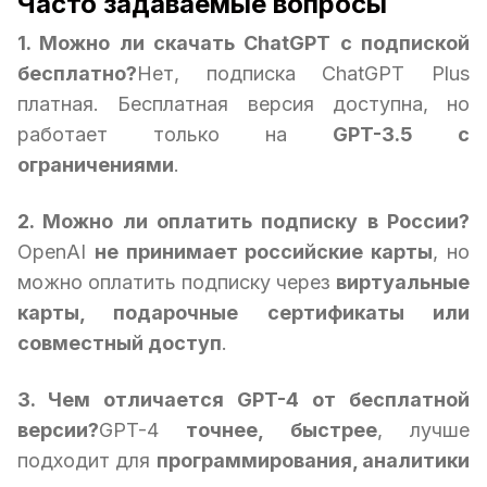
Часто задаваемые вопросы
1. Можно ли скачать ChatGPT с подпиской
бесплатно?
Нет, подписка ChatGPT Plus
платная. Бесплатная версия доступна, но
работает только на
GPT-3.5 с
ограничениями
.
2. Можно ли оплатить подписку в России?
OpenAI
не принимает российские карты
, но
можно оплатить подписку через
виртуальные
карты, подарочные сертификаты или
совместный доступ
.
3. Чем отличается GPT-4 от бесплатной
версии?
GPT-4
точнее, быстрее
, лучше
подходит для
программирования, аналитики