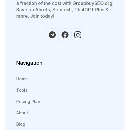
a fraction of the cost with GroupbuySEO.org!
Save on Ahrefs, Semrush, ChatGPT Plus &
more. Join today!
Navigation
Home
Tools
Pricing Plan
About
Blog