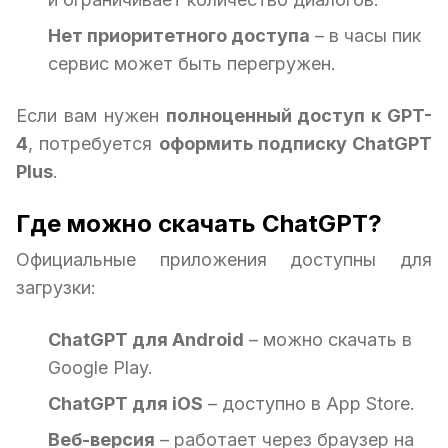
Нет приоритетного доступа
– в часы пик
сервис может быть перегружен.
Если вам нужен
полноценный доступ к GPT-
4
, потребуется
оформить подписку ChatGPT
Plus
.
Где можно скачать ChatGPT?
Официальные приложения доступны для
загрузки:
ChatGPT для Android
– можно скачать в
Google Play.
ChatGPT для iOS
– доступно в App Store.
Веб-версия
– работает через браузер на