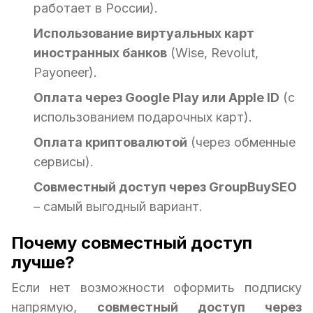
работает в России).
Использование виртуальных карт
иностранных банков
(Wise, Revolut,
Payoneer).
Оплата через Google Play или Apple ID
(с
использованием подарочных карт).
Оплата криптовалютой
(через обменные
сервисы).
Совместный доступ через GroupBuySEO
– самый выгодный вариант.
Почему совместный доступ
лучше?
Если нет возможности оформить подписку
напрямую,
совместный доступ через