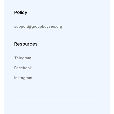
Policy
support@groupbuyseo.org
Resources
Telegram
Facebook
Instagram