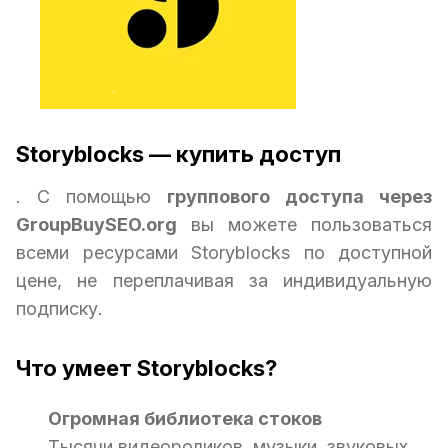
Storyblocks — купить доступ
. С помощью
группового доступа через
GroupBuySEO.org
вы можете пользоваться
всеми ресурсами Storyblocks по доступной
цене, не переплачивая за индивидуальную
подписку.
Что умеет Storyblocks?
Огромная библиотека стоков
Тысячи видеороликов, музыки, звуковых