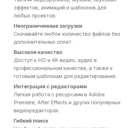
эффектов, анимаций и шаблонов для
любых проектов.
Неограниченные загрузки
Скачивайте любое количество файлов без
дополнительных оплат.
Высокое качество
Доступ к HD и 4K видео, аудио в
профессиональном качестве, а также к
готовым шаблонам для редактирования.
Интеграция с редакторами
Легкая работа с ресурсами в Adobe
Premiere, After Effects и других популярных
видеоредакторах.
Гибкий поиск