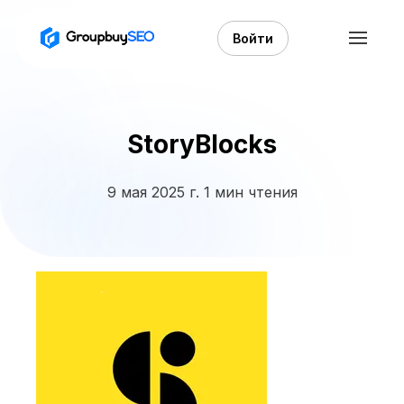
Войти
StoryBlocks
9 мая 2025 г.
1 мин чтения