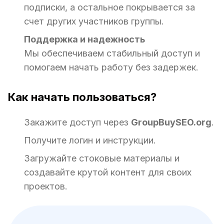
подписки, а остальное покрывается за
счет других участников группы.
Поддержка и надежность
Мы обеспечиваем стабильный доступ и
помогаем начать работу без задержек.
Как начать пользоваться?
Закажите доступ через
GroupBuySEO.org
.
Получите логин и инструкции.
Загружайте стоковые материалы и
создавайте крутой контент для своих
проектов.