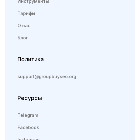
Инструменты
Тарифы
О нас
Блог
Политика
support@groupbuyseo.org
Ресурсы
Telegram
Facebook
Instagram