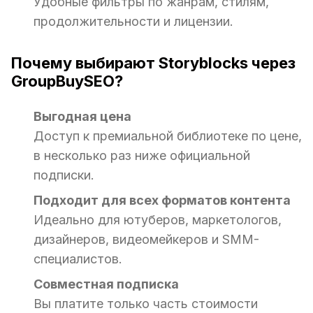
Удобные фильтры по жанрам, стилям,
продолжительности и лицензии.
Почему выбирают Storyblocks через
GroupBuySEO?
Выгодная цена
Доступ к премиальной библиотеке по цене,
в несколько раз ниже официальной
подписки.
Подходит для всех форматов контента
Идеально для ютуберов, маркетологов,
дизайнеров, видеомейкеров и SMM-
специалистов.
Совместная подписка
Вы платите только часть стоимости