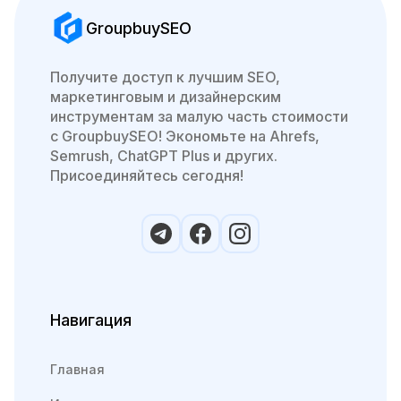
GroupbuySEO
Получите доступ к лучшим SEO,
маркетинговым и дизайнерским
инструментам за малую часть стоимости
с GroupbuySEO! Экономьте на Ahrefs,
Semrush, ChatGPT Plus и других.
Присоединяйтесь сегодня!
Навигация
Главная