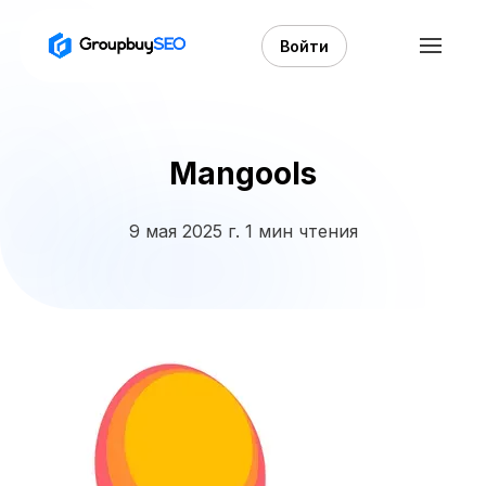
Войти
Mangools
9 мая 2025 г.
1 мин чтения