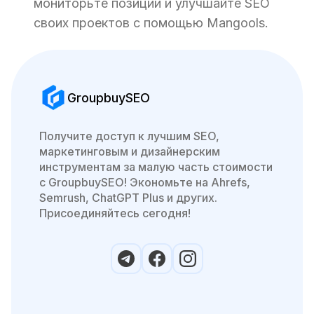
мониторьте позиции и улучшайте SEO
своих проектов с помощью Mangools.
GroupbuySEO
Получите доступ к лучшим SEO,
маркетинговым и дизайнерским
инструментам за малую часть стоимости
с GroupbuySEO! Экономьте на Ahrefs,
Semrush, ChatGPT Plus и других.
Присоединяйтесь сегодня!