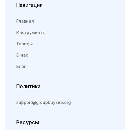
Навигация
Главная
Инструменты
Тарифы
О нас
Блог
Политика
support@groupbuyseo.org
Ресурсы