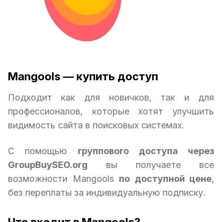
Mangools — купить доступ
Подходит как для новичков, так и для
профессионалов, которые хотят улучшить
видимость сайта в поисковых системах.
С помощью
группового доступа через
GroupBuySEO.org
вы получаете все
возможности Mangools
по доступной цене
,
без переплаты за индивидуальную подписку.