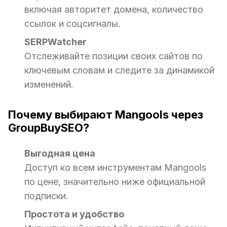
включая авторитет домена, количество
ссылок и соцсигналы.
SERPWatcher
Отслеживайте позиции своих сайтов по
ключевым словам и следите за динамикой
изменений.
Почему выбирают Mangools через
GroupBuySEO?
Выгодная цена
Доступ ко всем инструментам Mangools
по цене, значительно ниже официальной
подписки.
Простота и удобство