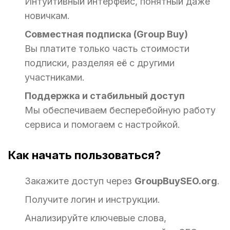
Интуитивный интерфейс, понятный даже
новичкам.
Совместная подписка (Group Buy)
Вы платите только часть стоимости
подписки, разделяя её с другими
участниками.
Поддержка и стабильный доступ
Мы обеспечиваем бесперебойную работу
сервиса и помогаем с настройкой.
Как начать пользоваться?
Закажите доступ через
GroupBuySEO.org
.
Получите логин и инструкции.
Анализируйте ключевые слова,