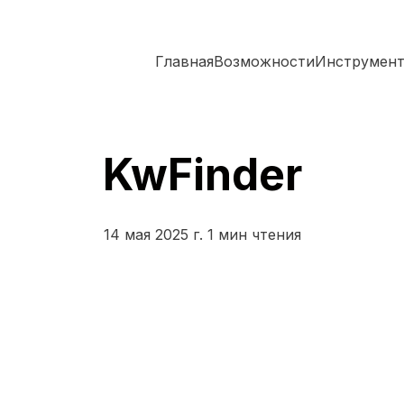
Главная
Возможности
Инструмен
KwFinder
14 мая 2025 г.
1 мин чтения