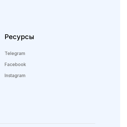
Ресурсы
Telegram
Facebook
Instagram