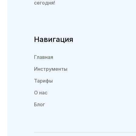
сегодня!
Навигация
Главная
Инструменты
Тарифы
О нас
Блог