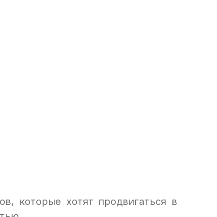
ов, которые хотят продвигаться в
тью.