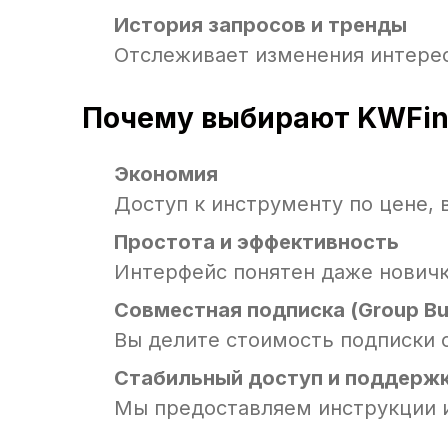
История запросов и тренды
Отслеживает изменения интере
Почему выбирают KWFin
Экономия
Доступ к инструменту по цене, 
Простота и эффективность
Интерфейс понятен даже новичк
Совместная подписка (Group Bu
Вы делите стоимость подписки 
Стабильный доступ и поддерж
Мы предоставляем инструкции и