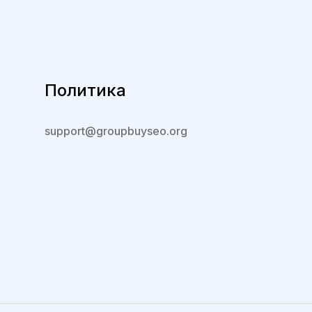
Политика
support@groupbuyseo.org