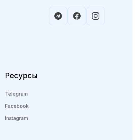
Ресурсы
Telegram
Facebook
Instagram