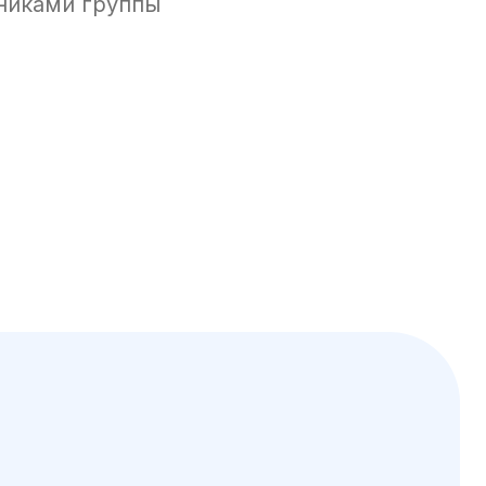
тниками группы