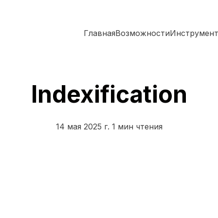
Главная
Возможности
Инструмен
Indexification
14 мая 2025 г.
1 мин чтения