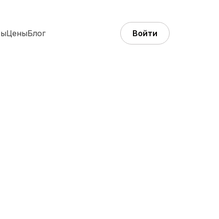
ты
Цены
Блог
Войти