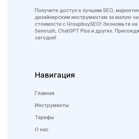
Получите доступ к лучшим SEO, маркети
дизайнерским инструментам за малую ча
стоимости с GroupbuySEO! Экономьте на 
Semrush, ChatGPT Plus и других. Присоед
сегодня!
Навигация
Главная
Инструменты
Тарифы
О нас