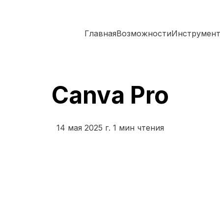
Главная
Возможности
Инструмен
Canva Pro
14 мая 2025 г.
1 мин чтения