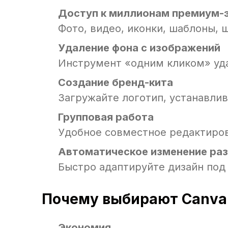
Доступ к миллионам премиум-
Фото, видео, иконки, шаблоны,
Удаление фона с изображений
Инструмент «одним кликом» уд
Создание бренд-кита
Загружайте логотип, устанавли
Групповая работа
Удобное совместное редактиров
Автоматическое изменение ра
Быстро адаптируйте дизайн под 
Почему выбирают Canva 
Экономия