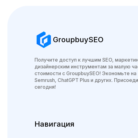
GroupbuySEO
Получите доступ к лучшим SEO, маркети
дизайнерским инструментам за малую ча
стоимости с GroupbuySEO! Экономьте на 
Semrush, ChatGPT Plus и других. Присоед
сегодня!
Навигация