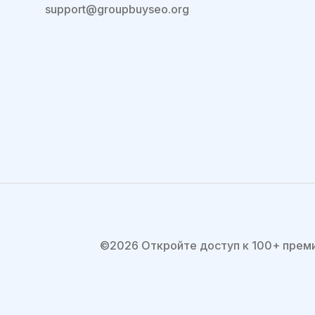
support@groupbuyseo.org
©2026 Откройте доступ к 100+ прем