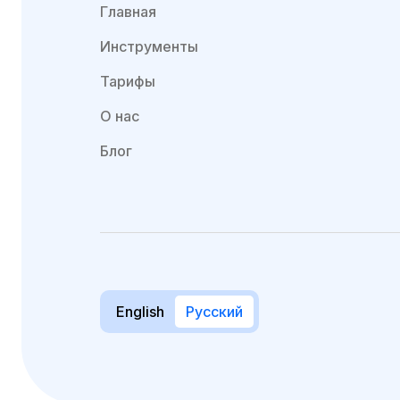
Главная
Инструменты
Тарифы
О нас
Блог
English
Русский