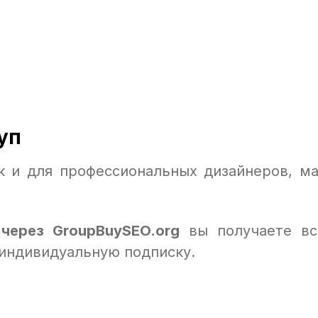
уп
к и для профессиональных дизайнеров, ма
 через GroupBuySEO.org
вы получаете вс
 индивидуальную подписку.