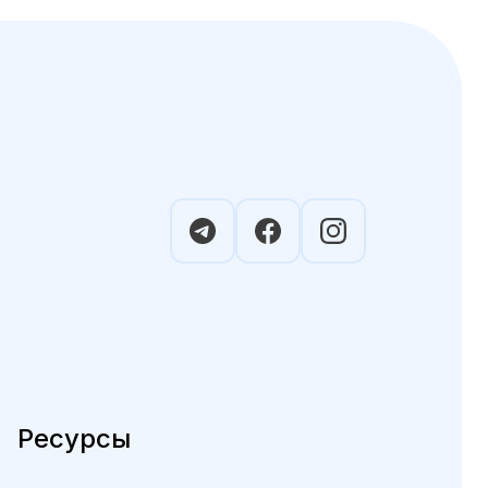
Ресурсы