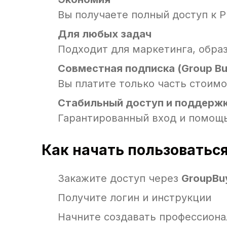
Вы получаете полный доступ к 
Для любых задач
Подходит для маркетинга, образ
Совместная подписка (Group Bu
Вы платите только часть стоимо
Стабильный доступ и поддерж
Гарантированный вход и помощь
Как начать пользоватьс
Закажите доступ через
GroupBu
Получите логин и инструкции
Начните создавать профессиона