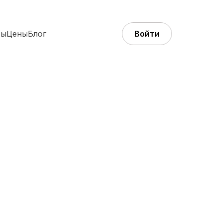
ты
Цены
Блог
Войти