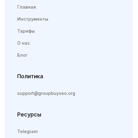
Главная
Инструменты
Тарифы
О нас
Блог
Политика
support@groupbuyseo.org
Ресурсы
Telegram