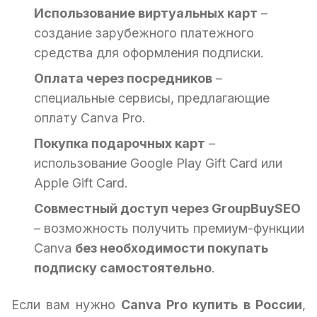
Использование виртуальных карт
–
создание зарубежного платежного
средства для оформления подписки.
Оплата через посредников
–
специальные сервисы, предлагающие
оплату Canva Pro.
Покупка подарочных карт
–
использование Google Play Gift Card или
Apple Gift Card.
Совместный доступ через GroupBuySEO
– возможность получить премиум-функции
Canva
без необходимости покупать
подписку самостоятельно
.
Если вам нужно
Canva Pro купить в России
,