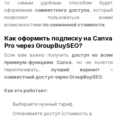
то самым удобным способом будет
оформление
совместного доступа
, который
позволяет пользоваться всеми
возможностями
по сниженной стоимости
.
Как оформить подписку на Canva
Pro через GroupBuySEO?
Если вам важно получить
доступ ко всем
премиум-функциям Canva
, но не хочется
переплачивать,
лучший вариант –
совместный доступ через GroupBuySEO
.
Как это работает:
Выбираете нужный тариф.
Оплачиваете доступ (стоимость в