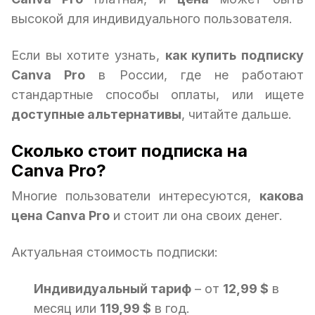
высокой для индивидуального пользователя.
Если вы хотите узнать,
как купить подписку
Canva Pro
в России, где не работают
стандартные способы оплаты, или ищете
доступные альтернативы
, читайте дальше.
Сколько стоит подписка на
Canva Pro?
Многие пользователи интересуются,
какова
цена Canva Pro
и стоит ли она своих денег.
Актуальная стоимость подписки:
Индивидуальный тариф
– от
12,99 $
в
месяц или
119,99 $
в год.