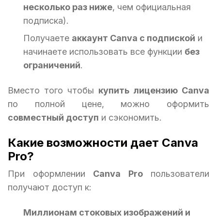
несколько раз ниже
, чем официальная
подписка).
Получаете
аккаунт Canva с подпиской
и
начинаете использовать все функции
без
ограничений
.
Вместо того чтобы
купить лицензию Canva
по полной цене, можно оформить
совместный доступ
и сэкономить.
Какие возможности дает Canva
Pro?
При оформлении
Canva Pro
пользователи
получают доступ к:
Миллионам стоковых изображений и