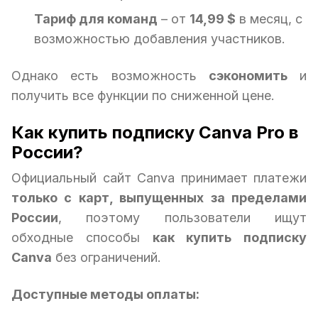
Тариф для команд
– от
14,99 $
в месяц, с
возможностью добавления участников.
Однако есть возможность
сэкономить
и
получить все функции по сниженной цене.
Как купить подписку Canva Pro в
России?
Официальный сайт Canva принимает платежи
только с карт, выпущенных за пределами
России
, поэтому пользователи ищут
обходные способы
как купить подписку
Canva
без ограничений.
Доступные методы оплаты: