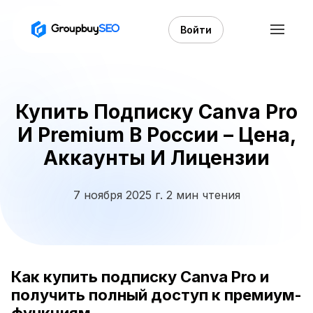
Войти
Купить Подписку Canva Pro
И Premium В России – Цена,
Аккаунты И Лицензии
7 ноября 2025 г.
2 мин чтения
Как купить подписку Canva Pro и
получить полный доступ к премиум-