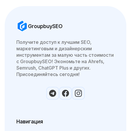
GroupbuySEO
Получите доступ к лучшим SEO,
маркетинговым и дизайнерским
инструментам за малую часть стоимости
с GroupbuySEO! Экономьте на Ahrefs,
Semrush, ChatGPT Plus и других.
Присоединяйтесь сегодня!
Навигация